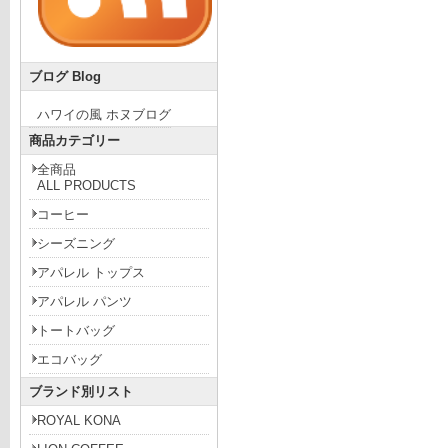
ブログ Blog
ハワイの風 ホヌブログ
商品カテゴリー
全商品
ALL PRODUCTS
コーヒー
シーズニング
アパレル トップス
アパレル パンツ
トートバッグ
エコバッグ
ブランド別リスト
ROYAL KONA