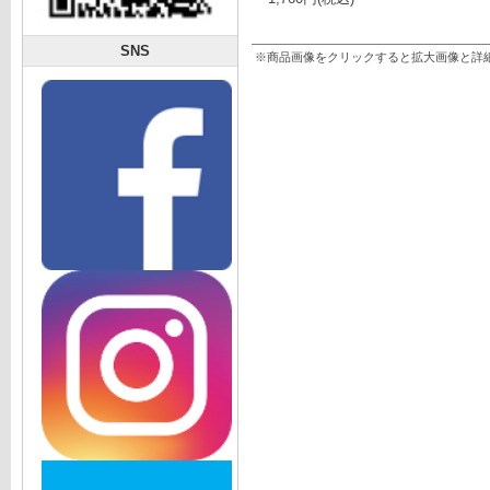
SNS
※商品画像をクリックすると拡大画像と詳