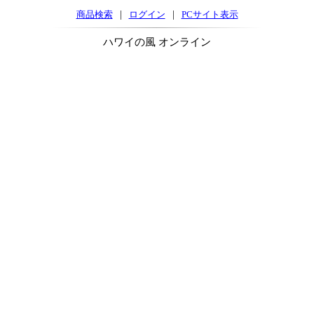
|
|
商品検索
ログイン
PCサイト表示
ハワイの風 オンライン