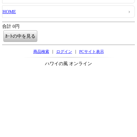
HOME
合計 0円
|
|
商品検索
ログイン
PCサイト表示
ハワイの風 オンライン