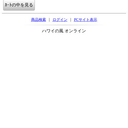
|
|
商品検索
ログイン
PCサイト表示
ハワイの風 オンライン